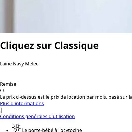
Cliquez sur Classique
Laine Navy Melee
Remise !
Le prix ci-dessus est le prix de location par mois, basé su
Plus d'informations
|
Conditions générales d'utilisation
Le porte-bébé à l'ocytocine