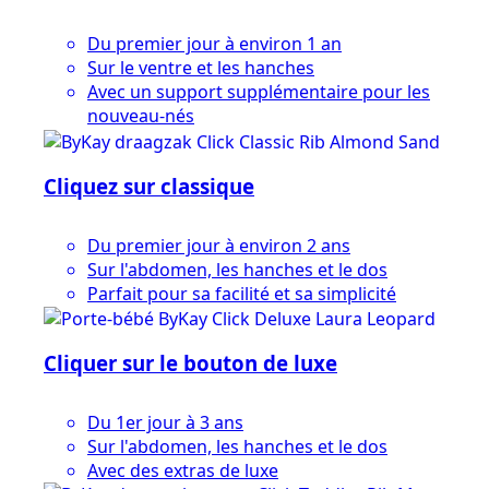
Du premier jour à environ 1 an
Sur le ventre et les hanches
Avec un support supplémentaire pour les
nouveau-nés
Cliquez sur classique
Du premier jour à environ 2 ans
Sur l'abdomen, les hanches et le dos
Parfait pour sa facilité et sa simplicité
Cliquer sur le bouton de luxe
Du 1er jour à 3 ans
Sur l'abdomen, les hanches et le dos
Avec des extras de luxe