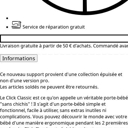
Service de réparation gratuit
Livraison gratuite à partir de 50 € d'achats. Commandé ava
Informations
Ce nouveau support provient d'une collection épuisée et
non d'une version pro.
Les articles soldés ne peuvent être retournés.
Le Click Classic est ce qu'on appelle un véritable porte-bébé
"sans chichis" ! Il s'agit d'un porte-bébé simple et
fonctionnel, facile à utiliser, sans extras inutiles ni
complications. Vous pouvez découvrir le monde avec votre
bébé d'une manière ergonomique pendant les 2 premières