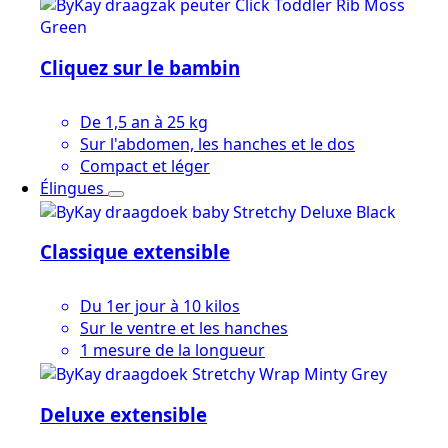
Cliquez sur le bambin
De 1,5 an à 25 kg
Sur l'abdomen, les hanches et le dos
Compact et léger
Élingues
Classique extensible
Du 1er jour à 10 kilos
Sur le ventre et les hanches
1 mesure de la longueur
Deluxe extensible