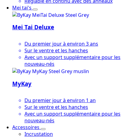
Réglable en continu avec des anneaux
Mei tai's
Mei Tai Deluxe
Du premier jour à environ 3 ans
Sur le ventre et les hanches
Avec un support supplémentaire pour les
nouveau-nés
MyKay
Du premier jour à environ 1 an
Sur le ventre et les hanches
Avec un support supplémentaire pour les
nouveau-nés
Accessoires
Incrustation