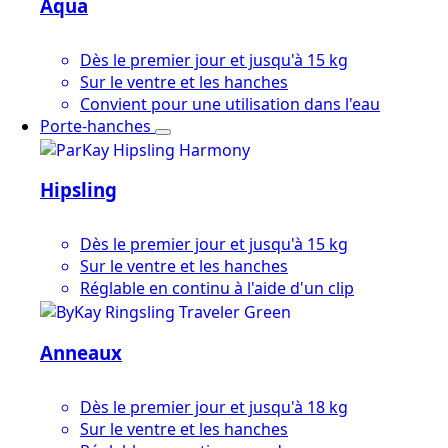
Aqua
Dès le premier jour et jusqu'à 15 kg
Sur le ventre et les hanches
Convient pour une utilisation dans l'eau
Porte-hanches
Hipsling
Dès le premier jour et jusqu'à 15 kg
Sur le ventre et les hanches
Réglable en continu à l'aide d'un clip
Anneaux
Dès le premier jour et jusqu'à 18 kg
Sur le ventre et les hanches