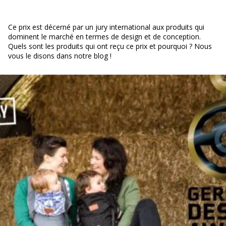
Ce prix est décerné par un jury international aux produits qui
dominent le marché en termes de design et de conception.
Quels sont les produits qui ont reçu ce prix et pourquoi ? Nous
vous le disons dans notre blog !