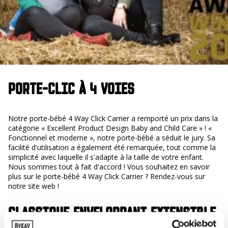
PORTE-CLIC À 4 VOIES
Notre porte-bébé 4 Way Click Carrier a remporté un prix dans la
catégorie « Excellent Product Design Baby and Child Care » ! «
Fonctionnel et moderne », notre porte-bébé a séduit le jury. Sa
facilité d'utilisation a également été remarquée, tout comme la
simplicité avec laquelle il s'adapte à la taille de votre enfant.
Nous sommes tout à fait d'accord ! Vous souhaitez en savoir
plus sur le porte-bébé 4 Way Click Carrier ? Rendez-vous sur
notre site web !
CLASSIQUE ENVELOPPANT EXTENSIBLE