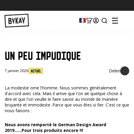
UN PEU IMPUDIQUE
7 janvier 2026
Actuel
La modestie orne l'homme. Nous sommes généralement
d'accord avec cela. Mais il arrive que l'on ait quelque chose à
dire et que l'on veuille le faire savoir au monde de manière
bruyante et immodeste. Parce que vous êtes si fier. C'est ce que
nous faisons :
Nous avons remporté le German Design Award
2019......Pour trois produits encore !!!