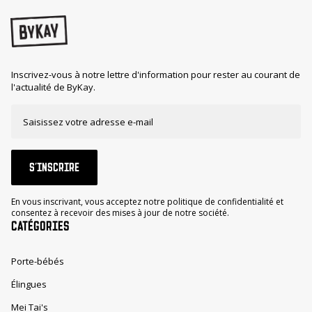
Inscrivez-vous à notre lettre d'information pour rester au courant de
l'actualité de ByKay.
S'INSCRIRE
En vous inscrivant, vous acceptez notre politique de confidentialité et
consentez à recevoir des mises à jour de notre société.
CATÉGORIES
Porte-bébés
Élingues
Mei Tai's