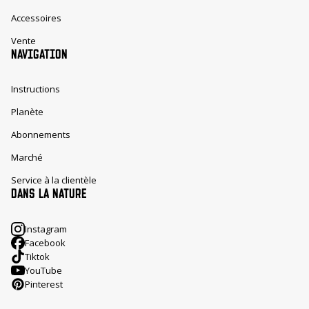
Accessoires
Vente
NAVIGATION
Instructions
Planète
Abonnements
Marché
Service à la clientèle
DANS LA NATURE
Instagram
Facebook
Tiktok
YouTube
Pinterest